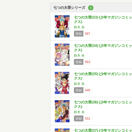
七つの大罪シリーズ
8
七つの大罪(33) (少年マガジンコミッ
クス)
鈴木 央
登録
587
七つの大罪(34) (少年マガジンコミッ
クス)
鈴木 央
登録
563
七つの大罪(35) (少年マガジンコミッ
クス)
鈴木 央
登録
549
七つの大罪(36) (少年マガジンコミッ
クス)
鈴木 央
登録
531
七つの大罪(37) (少年マガジンコミッ