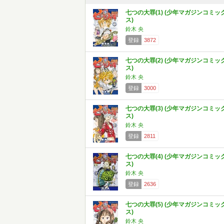
七つの大罪(1) (少年マガジンコミッ
ス)
鈴木 央
登録
3872
七つの大罪(2) (少年マガジンコミッ
ス)
鈴木 央
登録
3000
七つの大罪(3) (少年マガジンコミッ
ス)
鈴木 央
登録
2811
七つの大罪(4) (少年マガジンコミッ
ス)
鈴木 央
登録
2636
七つの大罪(5) (少年マガジンコミッ
ス)
鈴木 央