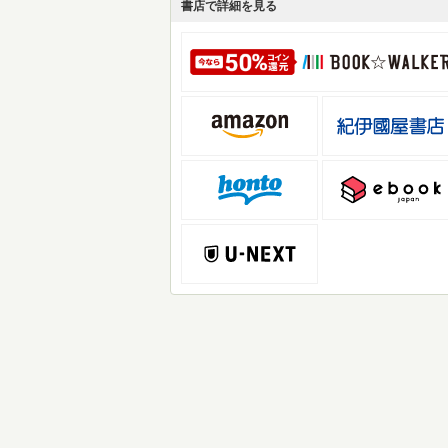
書店で詳細を見る