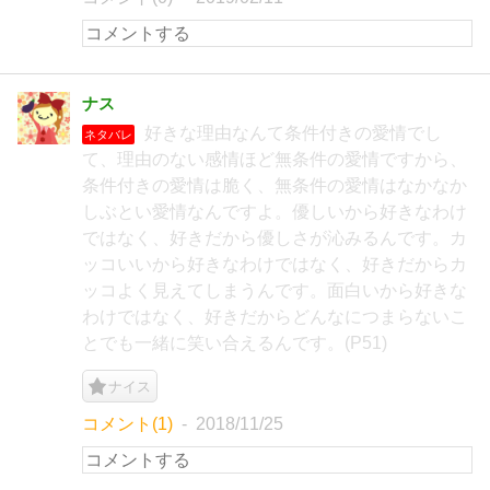
ナス
好きな理由なんて条件付きの愛情でし
ネタバレ
て、理由のない感情ほど無条件の愛情ですから、
条件付きの愛情は脆く、無条件の愛情はなかなか
しぶとい愛情なんですよ。優しいから好きなわけ
ではなく、好きだから優しさが沁みるんです。カ
ッコいいから好きなわけではなく、好きだからカ
ッコよく見えてしまうんです。面白いから好きな
わけではなく、好きだからどんなにつまらないこ
とでも一緒に笑い合えるんです。(P51)
ナイス
コメント(1)
2018/11/25