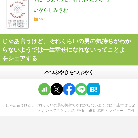
いがらしみきお
56
じゃあ言うけど、それくらいの男の気持ちがわか
らないようでは一生幸せになれないってことよ。
をシェアする
本つぶやきをつぶやく
じゃあ言うけど、それくらいの男の気持ちがわからないようでは一生幸せにな
れないってことよ。
の
評価
59
％
感想・レビュー
71
件