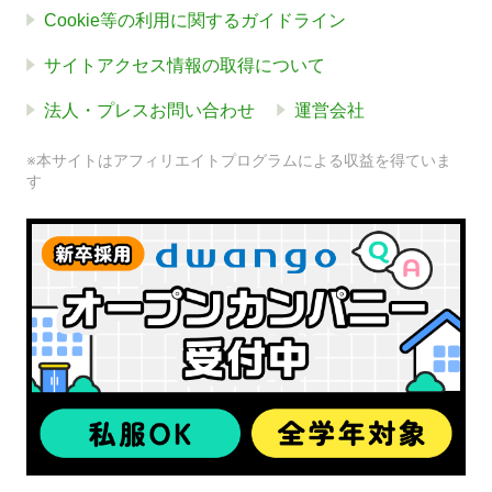
Cookie等の利用に関するガイドライン
サイトアクセス情報の取得について
法人・プレスお問い合わせ
運営会社
※本サイトはアフィリエイトプログラムによる収益を得ていま
す