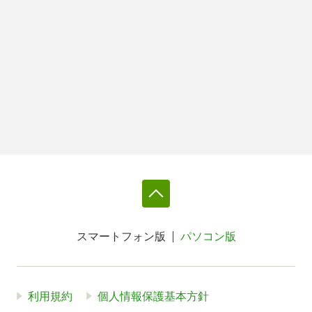
スマートフォン版
パソコン版
利用規約
個人情報保護基本方針