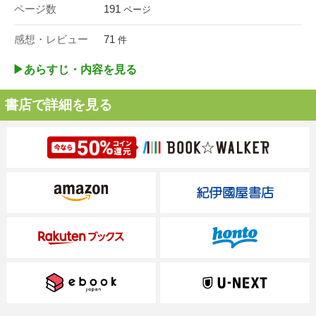
ページ数
191
ページ
感想・レビュー
71
件
▶︎あらすじ・内容を見る
書店で詳細を見る