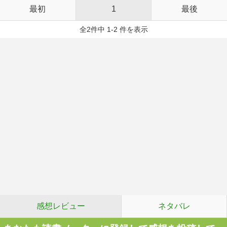
最初
1
最後
全2件中 1-2 件を表示
感想レビュー
ネタバレ