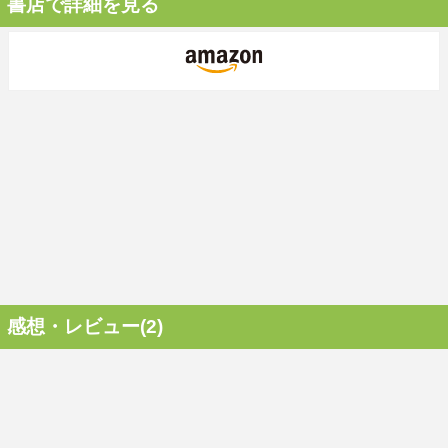
書店で詳細を見る
感想・レビュー(2)