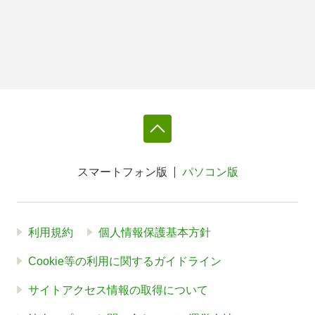
スマートフォン版
パソコン版
利用規約
個人情報保護基本方針
Cookie等の利用に関するガイドライン
サイトアクセス情報の取得について