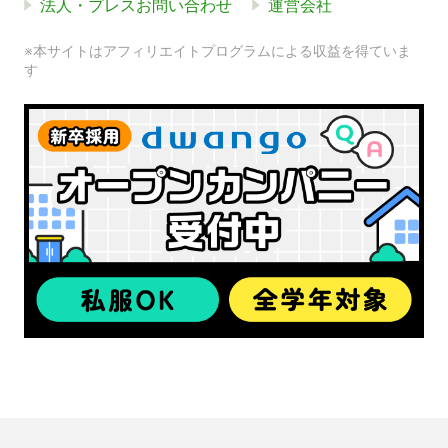
法人・プレスお問い合わせ
運営会社
※本サイトはアフィリエイトプログラムによる収益を得ていま
す