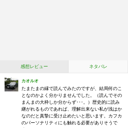
感想レビュー
ネタバレ
カオルオ
たまたまの縁で読んでみたのですが、結局何のこ
となのかよく分かりませんでした。（読んでその
まんまの大枠しか分からず･･･。）歴史的に読み
継がれるものであれば、理解出来ない私が浅はか
なのだと真摯に受け止めたいと思います。カフカ
のパーソナリティにも触れる必要がありそうで