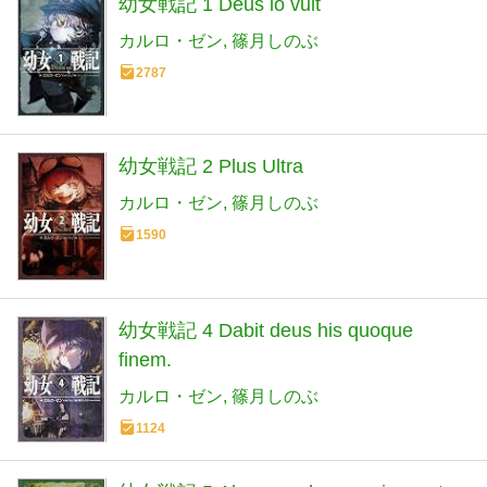
幼女戦記 1 Deus lo vult
カルロ・ゼン
篠月しのぶ
2787
幼女戦記 2 Plus Ultra
カルロ・ゼン
篠月しのぶ
1590
幼女戦記 4 Dabit deus his quoque
finem.
カルロ・ゼン
篠月しのぶ
1124