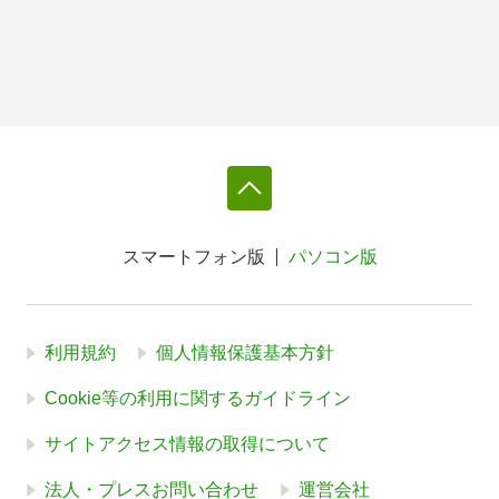
スマートフォン版
パソコン版
利用規約
個人情報保護基本方針
Cookie等の利用に関するガイドライン
サイトアクセス情報の取得について
法人・プレスお問い合わせ
運営会社