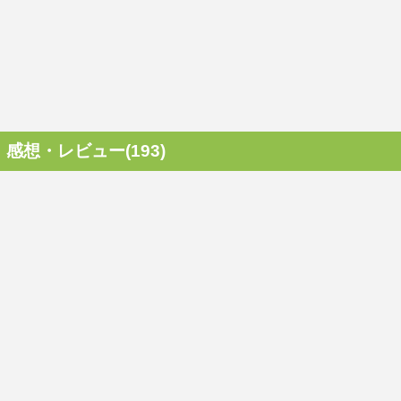
感想・レビュー(193)