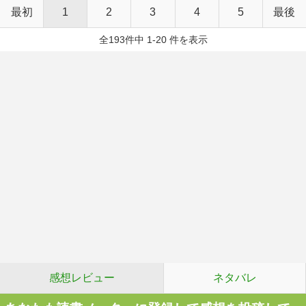
最初
1
2
3
4
5
最後
全193件中 1-20 件を表示
感想レビュー
ネタバレ