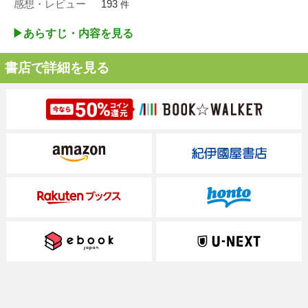
感想・レビュー
193
件
▶︎あらすじ・内容を見る
書店で詳細を見る