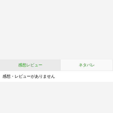
感想レビュー
ネタバレ
感想・レビューがありません