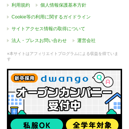
利用規約
個人情報保護基本方針
Cookie等の利用に関するガイドライン
サイトアクセス情報の取得について
法人・プレスお問い合わせ
運営会社
※本サイトはアフィリエイトプログラムによる収益を得ていま
す