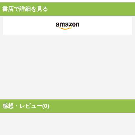
書店で詳細を見る
感想・レビュー(0)