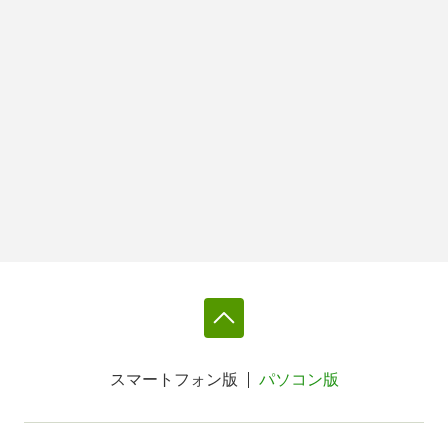
スマートフォン版
パソコン版