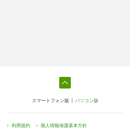
スマートフォン版
パソコン版
利用規約
個人情報保護基本方針