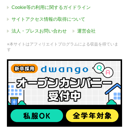
Cookie等の利用に関するガイドライン
サイトアクセス情報の取得について
法人・プレスお問い合わせ
運営会社
※本サイトはアフィリエイトプログラムによる収益を得ていま
す