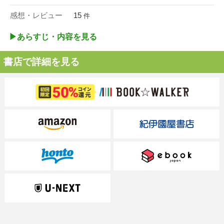
感想・レビュー
15
件
▶︎あらすじ・内容を見る
書店で詳細を見る