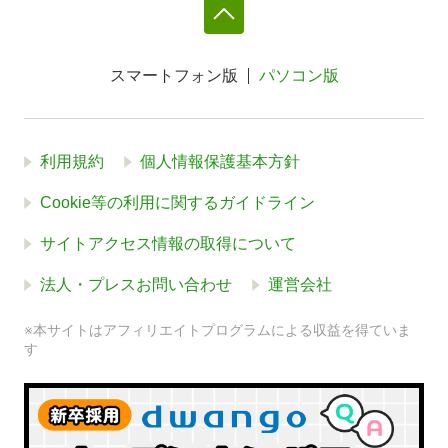
スマートフォン版
パソコン版
利用規約
個人情報保護基本方針
Cookie等の利用に関するガイドライン
サイトアクセス情報の取得について
法人・プレスお問い合わせ
運営会社
※本サイトはアフィリエイトプログラムによる収益を得ていま
す