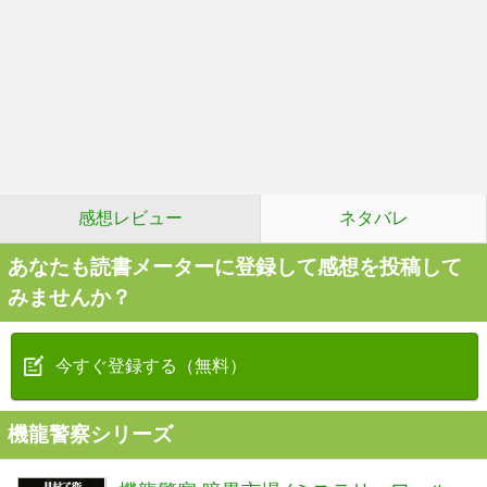
感想レビュー
ネタバレ
あなたも読書メーターに登録して感想を投稿して
みませんか？
今すぐ登録する（無料）
機龍警察シリーズ