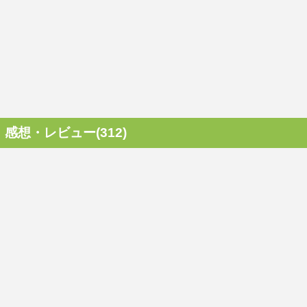
感想・レビュー(312)