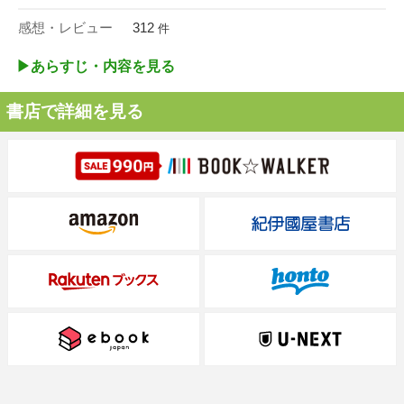
感想・レビュー
312
件
▶︎あらすじ・内容を見る
書店で詳細を見る