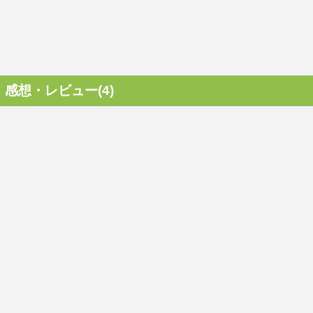
感想・レビュー(4)