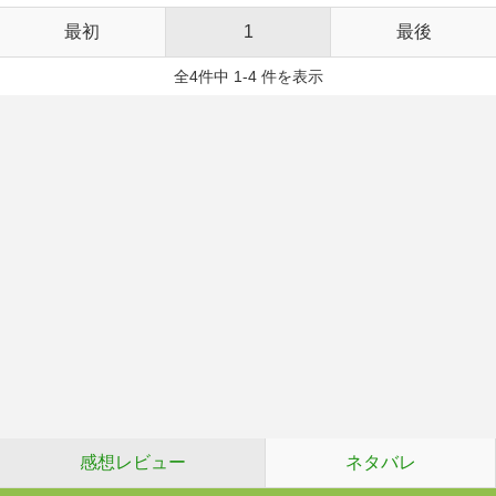
最初
1
最後
全4件中 1-4 件を表示
感想レビュー
ネタバレ