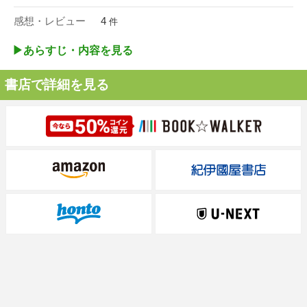
感想・レビュー
4
件
▶︎あらすじ・内容を見る
書店で詳細を見る