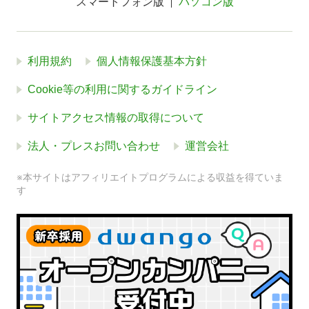
スマートフォン版
パソコン版
利用規約
個人情報保護基本方針
Cookie等の利用に関するガイドライン
サイトアクセス情報の取得について
法人・プレスお問い合わせ
運営会社
※本サイトはアフィリエイトプログラムによる収益を得ていま
す