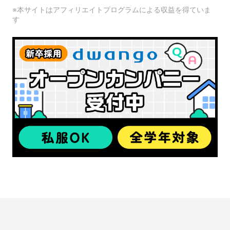
※本サイトはアフィリエイトプログラムによる収益を得ていま
す