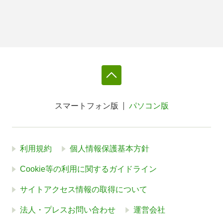
スマートフォン版
パソコン版
利用規約
個人情報保護基本方針
Cookie等の利用に関するガイドライン
サイトアクセス情報の取得について
法人・プレスお問い合わせ
運営会社