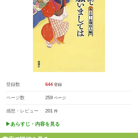
登録数
644
登録
ページ数
259
ページ
感想・レビュー
201
件
▶︎あらすじ・内容を見る