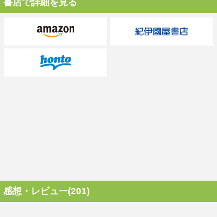
書店で詳細を見る
感想・レビュー(201)