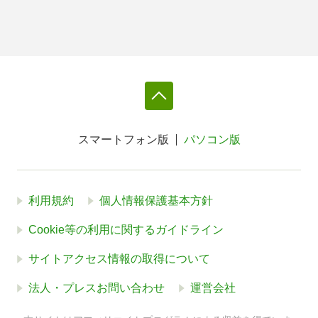
スマートフォン版
パソコン版
利用規約
個人情報保護基本方針
Cookie等の利用に関するガイドライン
サイトアクセス情報の取得について
法人・プレスお問い合わせ
運営会社