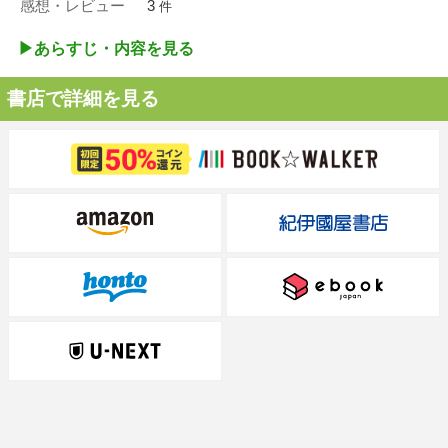
感想・レビュー
3
件
▶︎あらすじ・内容を見る
書店で詳細を見る