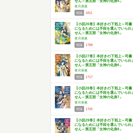
せん～第五部「女神の化身4」
香月美夜
登録
1811
【小説26巻】本好きの下剋上～司書
になるためには手段を選んでいられ
せん～第五部「女神の化身5」
香月美夜
登録
1788
【小説27巻】本好きの下剋上～司書
になるためには手段を選んでいられ
せん～第五部「女神の化身6」
香月美夜
登録
1717
【小説28巻】本好きの下剋上～司書
になるためには手段を選んでいられ
せん～第五部「女神の化身7」
香月美夜
登録
1705
【小説29巻】本好きの下剋上～司書
になるためには手段を選んでいられ
せん～第五部「女神の化身8」