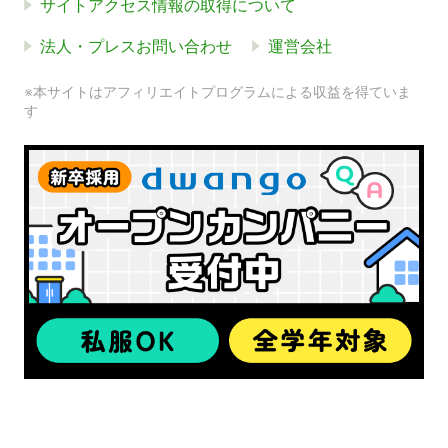
サイトアクセス情報の取得について
法人・プレスお問い合わせ
運営会社
※本サイトはアフィリエイトプログラムによる収益を得ていま
す