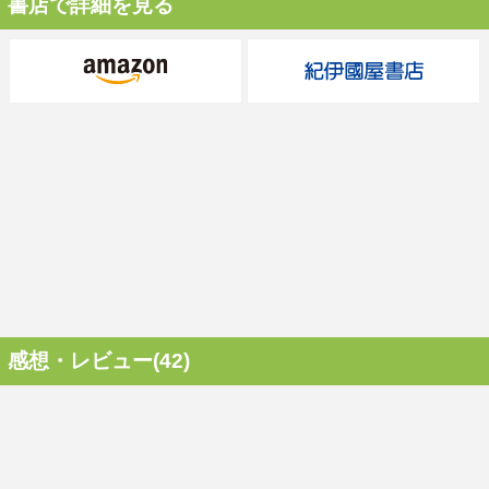
書店で詳細を見る
感想・レビュー(42)