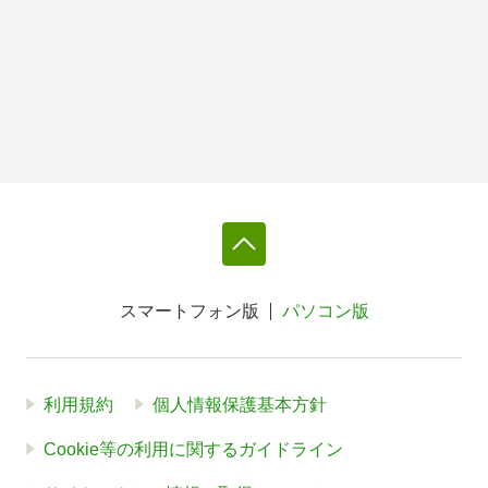
スマートフォン版
パソコン版
利用規約
個人情報保護基本方針
Cookie等の利用に関するガイドライン