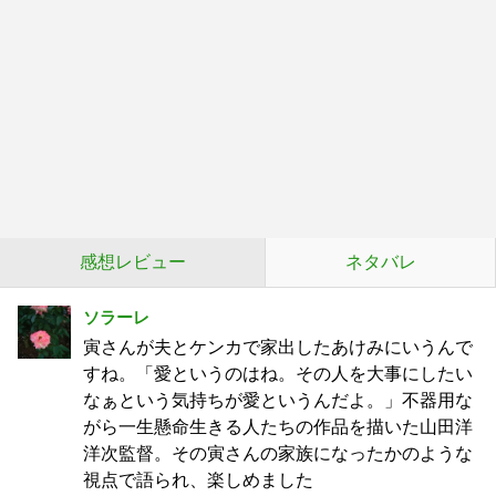
感想レビュー
ネタバレ
ソラーレ
寅さんが夫とケンカで家出したあけみにいうんで
すね。「愛というのはね。その人を大事にしたい
なぁという気持ちが愛というんだよ。」不器用な
がら一生懸命生きる人たちの作品を描いた山田洋
洋次監督。その寅さんの家族になったかのような
視点で語られ、楽しめました