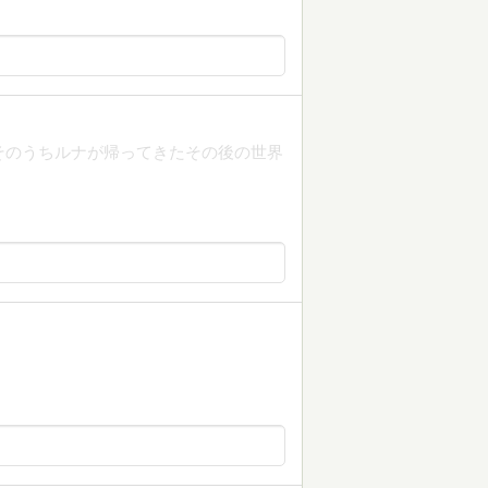
そのうちルナが帰ってきたその後の世界