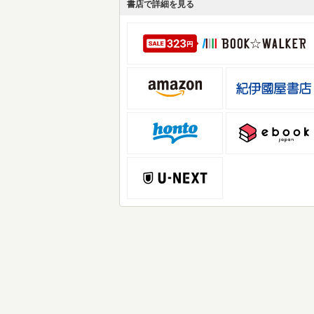
書店で詳細を見る