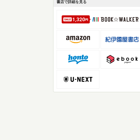
書店で詳細を見る