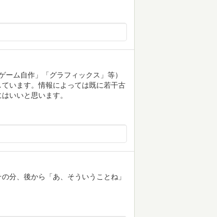
ゲーム自作」「グラフィックス」等）
しています。情報によっては既に若干古
にはいいと思います。
その分、後から「あ、そういうことね」
。