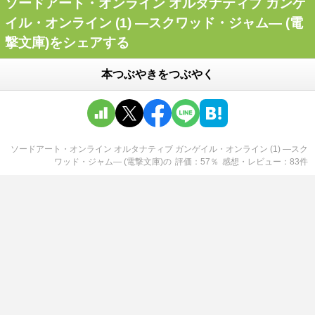
ソードアート・オンライン オルタナティブ ガンゲ
イル・オンライン (1) ―スクワッド・ジャム― (電
撃文庫)をシェアする
本つぶやきをつぶやく
ソードアート・オンライン オルタナティブ ガンゲイル・オンライン (1) ―スク
ワッド・ジャム― (電撃文庫)
の
評価
57
％
感想・レビュー
83
件