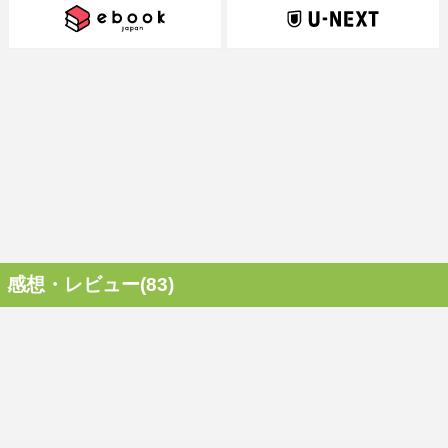
感想・レビュー(83)