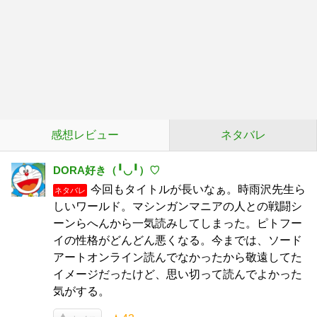
感想レビュー
ネタバレ
DORA好き（╹◡╹）♡
今回もタイトルが長いなぁ。時雨沢先生ら
ネタバレ
しいワールド。マシンガンマニアの人との戦闘シ
ーンらへんから一気読みしてしまった。ピトフー
イの性格がどんどん悪くなる。今までは、ソード
アートオンライン読んでなかったから敬遠してた
イメージだったけど、思い切って読んでよかった
気がする。