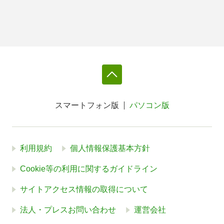
スマートフォン版
パソコン版
利用規約
個人情報保護基本方針
Cookie等の利用に関するガイドライン
サイトアクセス情報の取得について
法人・プレスお問い合わせ
運営会社