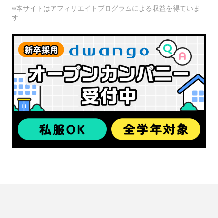
※本サイトはアフィリエイトプログラムによる収益を得ていま
す