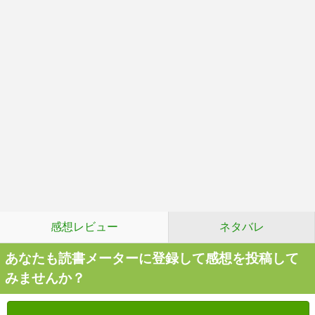
感想レビュー
ネタバレ
あなたも読書メーターに登録して感想を投稿して
みませんか？