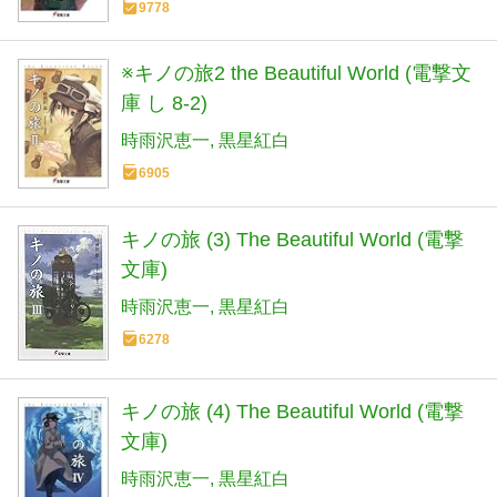
9778
※キノの旅2 the Beautiful World (電撃文
庫 し 8-2)
時雨沢恵一
黒星紅白
6905
キノの旅 (3) The Beautiful World (電撃
文庫)
時雨沢恵一
黒星紅白
6278
キノの旅 (4) The Beautiful World (電撃
文庫)
時雨沢恵一
黒星紅白