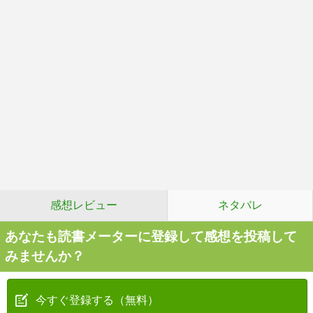
感想レビュー
ネタバレ
あなたも読書メーターに登録して感想を投稿して
みませんか？
今すぐ登録する（無料）