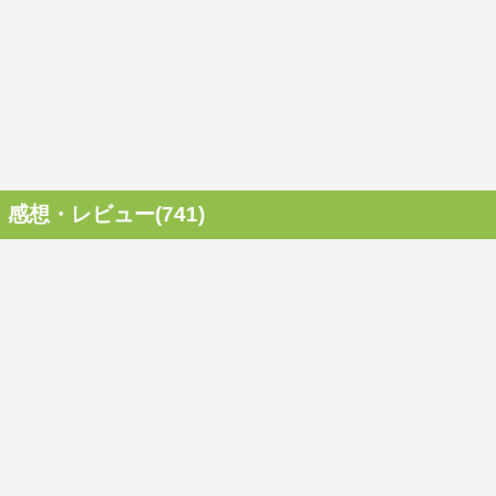
感想・レビュー(741)