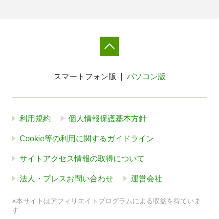
スマートフォン版
パソコン版
利用規約
個人情報保護基本方針
Cookie等の利用に関するガイドライン
サイトアクセス情報の取得について
法人・プレスお問い合わせ
運営会社
※本サイトはアフィリエイトプログラムによる収益を得ていま
す