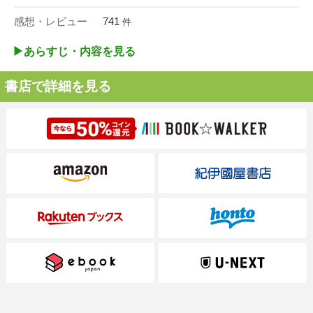
感想・レビュー
741
件
▶︎あらすじ・内容を見る
書店で詳細を見る