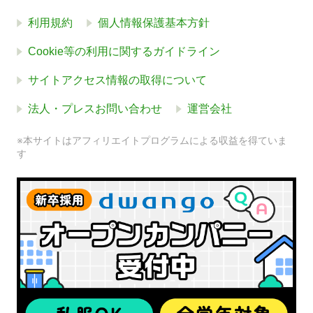
利用規約
個人情報保護基本方針
Cookie等の利用に関するガイドライン
サイトアクセス情報の取得について
法人・プレスお問い合わせ
運営会社
※本サイトはアフィリエイトプログラムによる収益を得ていま
す