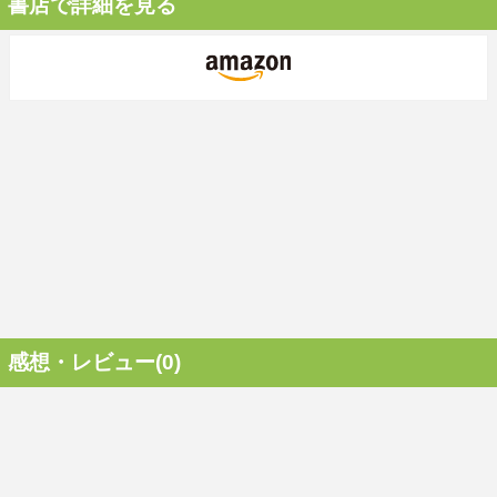
書店で詳細を見る
感想・レビュー(0)