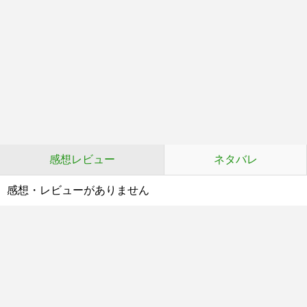
感想レビュー
ネタバレ
感想・レビューがありません