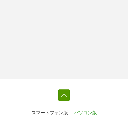
スマートフォン版
パソコン版