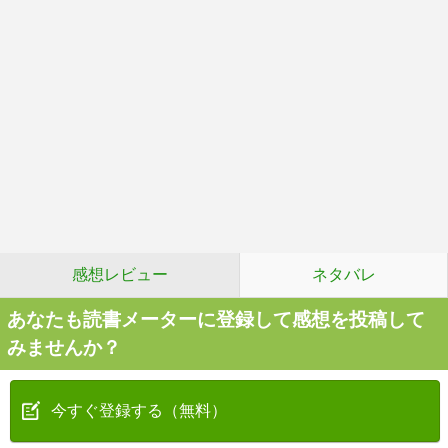
感想レビュー
ネタバレ
あなたも読書メーターに登録して感想を投稿して
みませんか？
今すぐ登録する（無料）