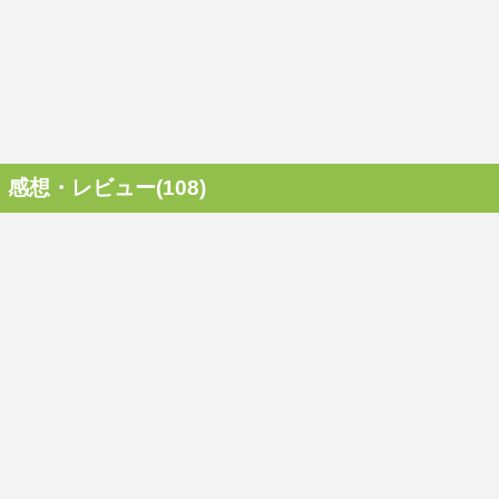
感想・レビュー(108)