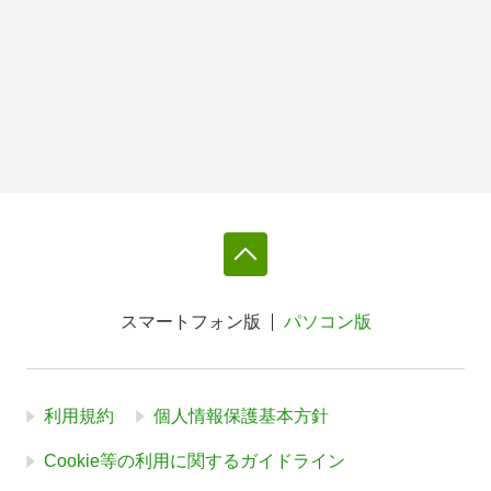
スマートフォン版
パソコン版
利用規約
個人情報保護基本方針
Cookie等の利用に関するガイドライン