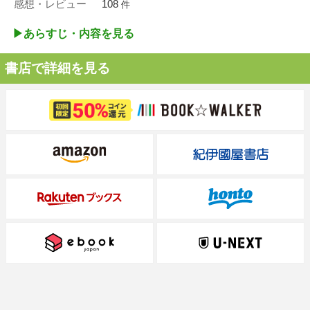
感想・レビュー
108
件
▶︎あらすじ・内容を見る
書店で詳細を見る