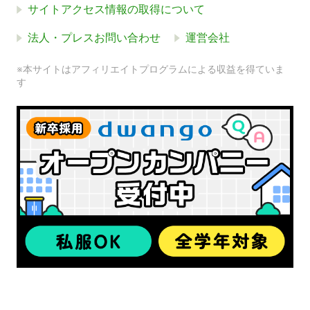
サイトアクセス情報の取得について
法人・プレスお問い合わせ
運営会社
※本サイトはアフィリエイトプログラムによる収益を得ていま
す