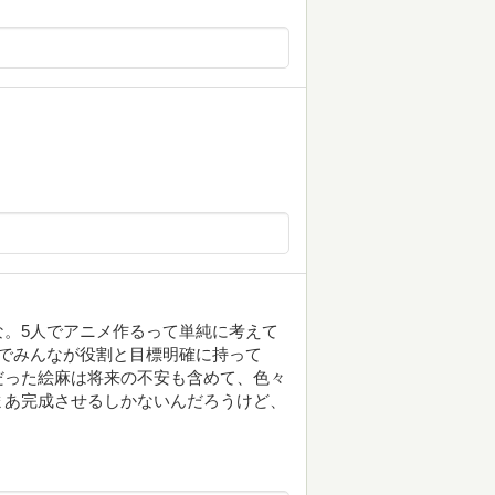
。5人でアニメ作るって単純に考えて
でみんなが役割と目標明確に持って
だった絵麻は将来の不安も含めて、色々
まあ完成させるしかないんだろうけど、