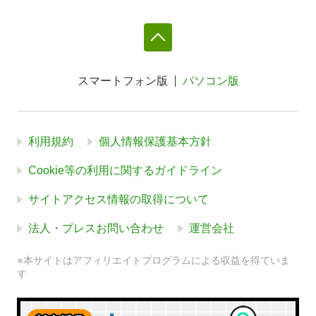
スマートフォン版
パソコン版
利用規約
個人情報保護基本方針
Cookie等の利用に関するガイドライン
サイトアクセス情報の取得について
法人・プレスお問い合わせ
運営会社
※本サイトはアフィリエイトプログラムによる収益を得ていま
す