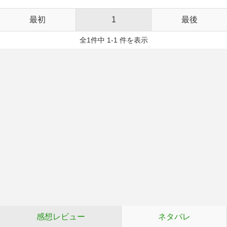
最初
1
最後
全1件中 1-1 件を表示
感想レビュー
ネタバレ