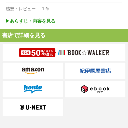
感想・レビュー
1
件
▶︎あらすじ・内容を見る
書店で詳細を見る