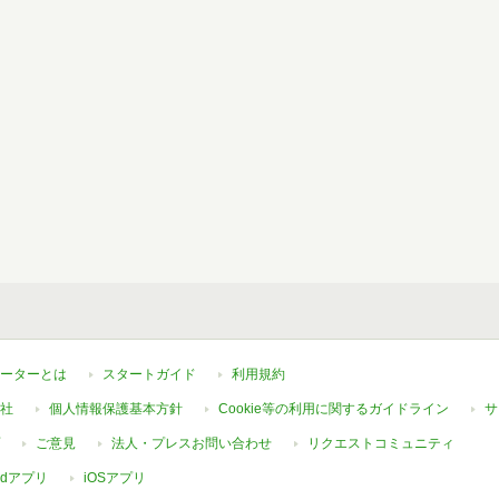
ーターとは
スタートガイド
利用規約
社
個人情報保護基本方針
Cookie等の利用に関するガイドライン
サ
ご意見
法人・プレスお問い合わせ
リクエストコミュニティ
oidアプリ
iOSアプリ