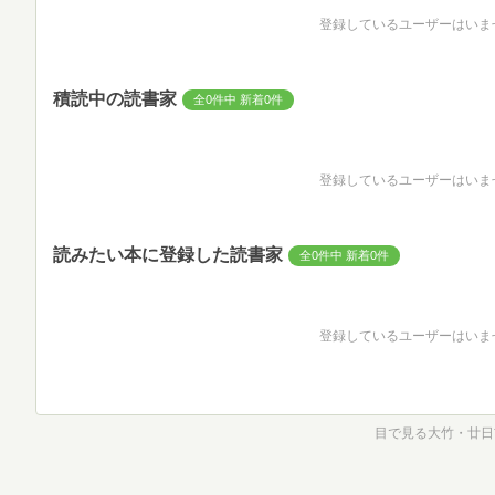
登録しているユーザーはいま
積読中の読書家
全0件中 新着0件
登録しているユーザーはいま
読みたい本に登録した読書家
全0件中 新着0件
登録しているユーザーはいま
目で見る大竹・廿日