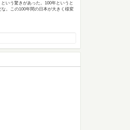
という驚きがあった。100年というと
な。この100年間の日本が大きく様変