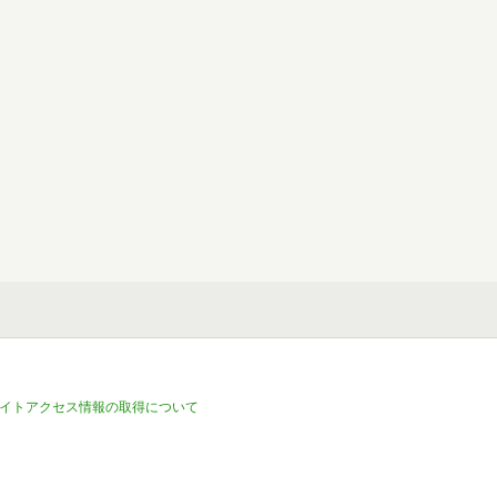
イトアクセス情報の取得について