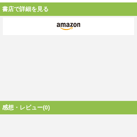
書店で詳細を見る
感想・レビュー(0)