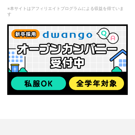
※本サイトはアフィリエイトプログラムによる収益を得ていま
す