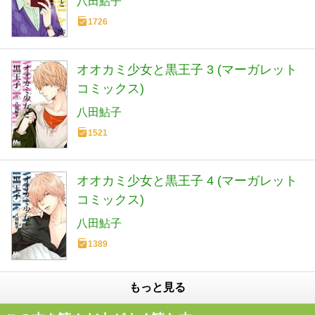
八田鮎子
1726
オオカミ少女と黒王子 3 (マーガレット
コミックス)
八田鮎子
1521
オオカミ少女と黒王子 4 (マーガレット
コミックス)
八田鮎子
1389
もっと見る