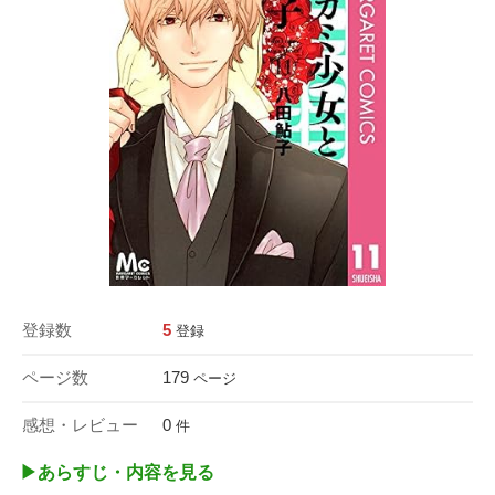
登録数
5
登録
ページ数
179
ページ
感想・レビュー
0
件
▶︎あらすじ・内容を見る