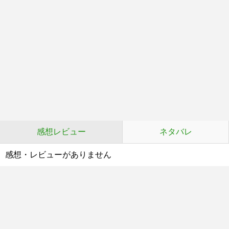
感想レビュー
ネタバレ
感想・レビューがありません