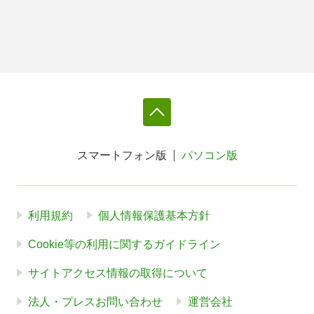
スマートフォン版
パソコン版
利用規約
個人情報保護基本方針
Cookie等の利用に関するガイドライン
サイトアクセス情報の取得について
法人・プレスお問い合わせ
運営会社