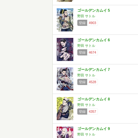
ゴールデンカムイ 5
野田 サトル
登録
4903
ゴールデンカムイ 6
野田 サトル
登録
4674
ゴールデンカムイ 7
野田 サトル
登録
4528
ゴールデンカムイ 8
野田 サトル
登録
4357
ゴールデンカムイ 9
野田 サトル