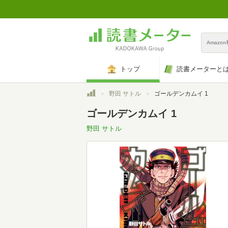
Amazo
トップ
読書メーターと
トップ
野田 サトル
ゴールデンカムイ 1
ゴールデンカムイ 1
野田 サトル