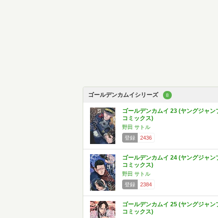
ゴールデンカムイシリーズ
8
ゴールデンカムイ 23 (ヤングジャン
コミックス)
野田 サトル
登録
2436
ゴールデンカムイ 24 (ヤングジャン
コミックス)
野田 サトル
登録
2384
ゴールデンカムイ 25 (ヤングジャン
コミックス)