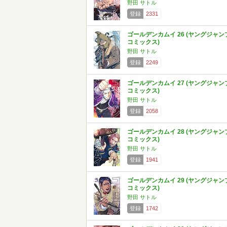
野田 サトル
登録
2331
ゴールデンカムイ 26 (ヤングジャン
コミックス)
野田 サトル
登録
2249
ゴールデンカムイ 27 (ヤングジャン
コミックス)
野田 サトル
登録
2058
ゴールデンカムイ 28 (ヤングジャン
コミックス)
野田 サトル
登録
1941
ゴールデンカムイ 29 (ヤングジャン
コミックス)
野田 サトル
登録
1742