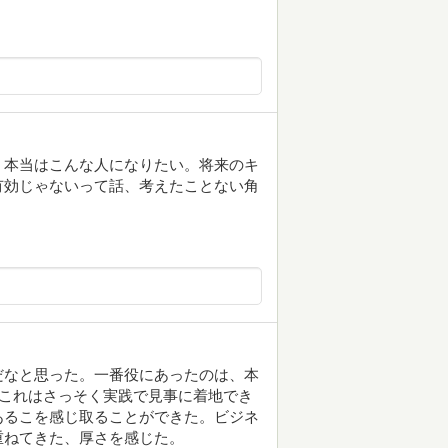
。本当はこんな人になりたい。将来のキ
有効じゃないって話、考えたことない角
だなと思った。一番役にあったのは、本
。これはさっそく実践で見事に着地でき
あるこを感じ取ることができた。ビジネ
重ねてきた、厚さを感じた。