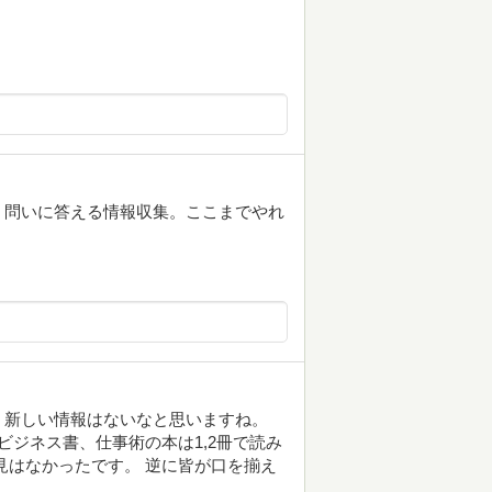
。問いに答える情報収集。ここまでやれ
、新しい情報はないなと思いますね。
ビジネス書、仕事術の本は1,2冊で読み
見はなかったです。 逆に皆が口を揃え