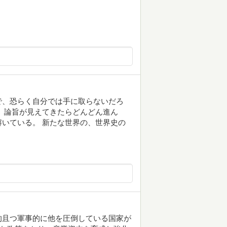
で、恐らく自分では手に取らないだろ
、論旨が見えてきたらどんどん進ん
いている。 新たな世界の、世界史の
的且つ軍事的に他を圧倒している国家が