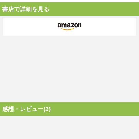
書店で詳細を見る
感想・レビュー(2)