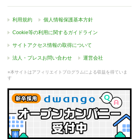
利用規約
個人情報保護基本方針
Cookie等の利用に関するガイドライン
サイトアクセス情報の取得について
法人・プレスお問い合わせ
運営会社
※本サイトはアフィリエイトプログラムによる収益を得ていま
す