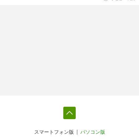
スマートフォン版
パソコン版