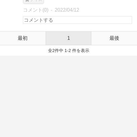
コメント(0)
2022/04/12
最初
1
最後
全2件中 1-2 件を表示