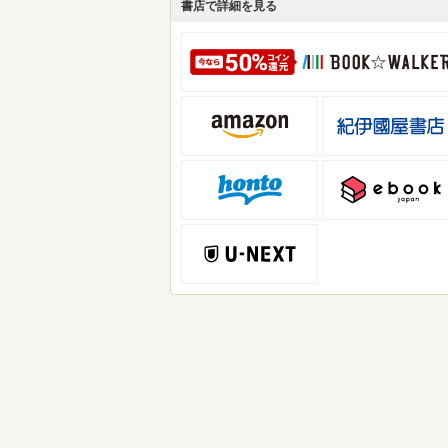
書店で詳細を見る