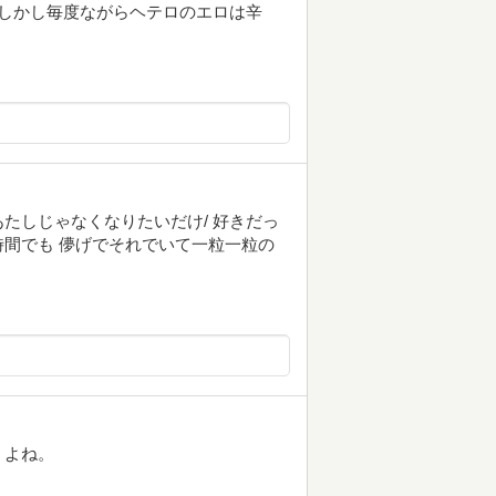
しかし毎度ながらヘテロのエロは辛
たしじゃなくなりたいだけ/ 好きだっ
間でも 儚げでそれでいて一粒一粒の
うよね。