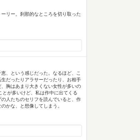
トーリー。刹那的なところを切り取った
千恵、という感じだった。なるほど、こ
高生だったりアラサーだったり、お相手
だ、胸はあまり大きくない女性が多いの
ことが多いけど、私は作中に出てくる
プの人たちのセリフを読んでいると、作
なのかな、と想像してしまう。