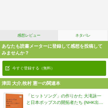
感想レビュー
ネタバレ
あなたも読書メーターに登録して感想を投稿して
みませんか？
今すぐ登録する（無料）
津田 大介,牧村 憲一の関連本
「ヒットソング」の作りかた 大滝詠一
と日本ポップスの開拓者たち (NHK出版