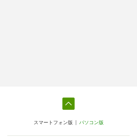
スマートフォン版
パソコン版