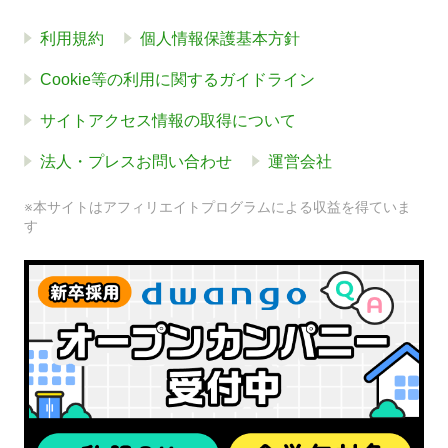
利用規約
個人情報保護基本方針
Cookie等の利用に関するガイドライン
サイトアクセス情報の取得について
法人・プレスお問い合わせ
運営会社
※本サイトはアフィリエイトプログラムによる収益を得ていま
す