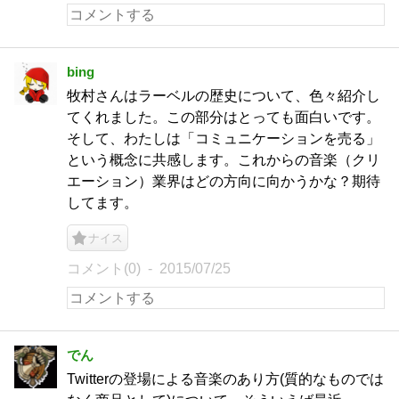
bing
牧村さんはラーベルの歴史について、色々紹介し
てくれました。この部分はとっても面白いです。
そして、わたしは「コミュニケーションを売る」
という概念に共感します。これからの音楽（クリ
エーション）業界はどの方向に向かうかな？期待
してます。
ナイス
コメント(0)
2015/07/25
でん
Twitterの登場による音楽のあり方(質的なものでは