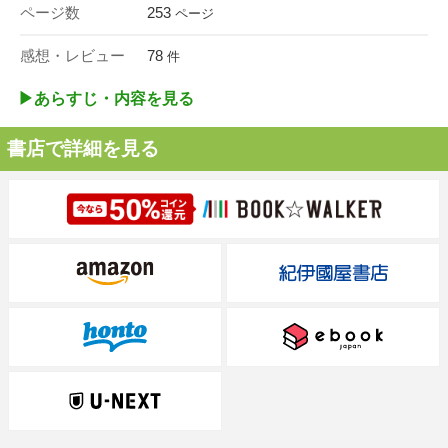
ページ数
253
ページ
感想・レビュー
78
件
▶︎あらすじ・内容を見る
書店で詳細を見る