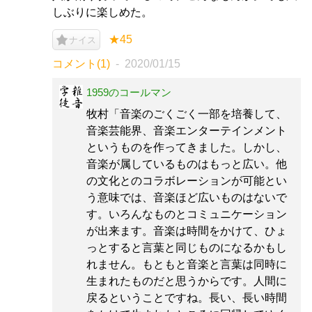
しぶりに楽しめた。
★45
ナイス
コメント(1)
2020/01/15
1959のコールマン
牧村「音楽のごくごく一部を培養して、
音楽芸能界、音楽エンターテインメント
というものを作ってきました。しかし、
音楽が属しているものはもっと広い。他
の文化とのコラボレーションが可能とい
う意味では、音楽ほど広いものはないで
す。いろんなものとコミュニケーション
が出来ます。音楽は時間をかけて、ひょ
っとすると言葉と同じものになるかもし
れません。もともと音楽と言葉は同時に
生まれたものだと思うからです。人間に
戻るということですね。長い、長い時間