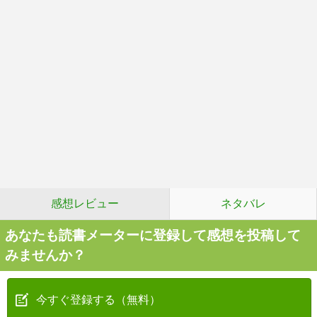
感想レビュー
ネタバレ
あなたも読書メーターに登録して感想を投稿して
みませんか？
今すぐ登録する（無料）