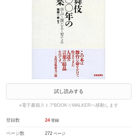
試し読みする
※電子書籍ストアBOOK☆WALKERへ移動します
登録数
24
登録
ページ数
272
ページ