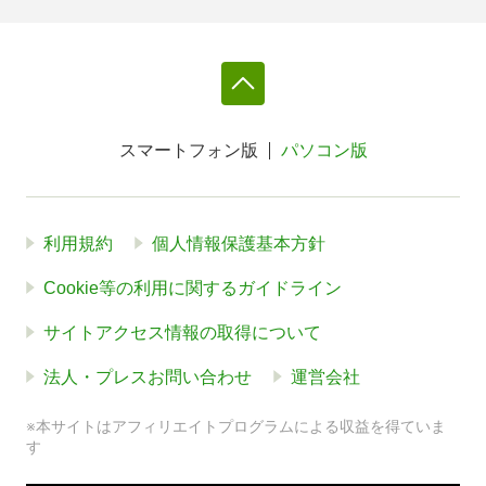
スマートフォン版
パソコン版
利用規約
個人情報保護基本方針
Cookie等の利用に関するガイドライン
サイトアクセス情報の取得について
法人・プレスお問い合わせ
運営会社
※本サイトはアフィリエイトプログラムによる収益を得ていま
す