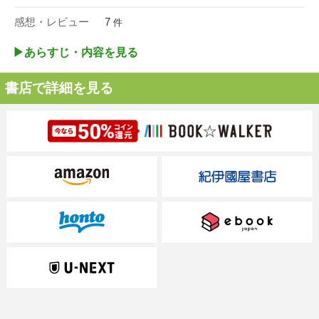
感想・レビュー
7
件
▶︎あらすじ・内容を見る
書店で詳細を見る