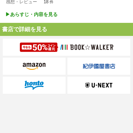
感想・レビュー
18
件
▶︎あらすじ・内容を見る
書店で詳細を見る