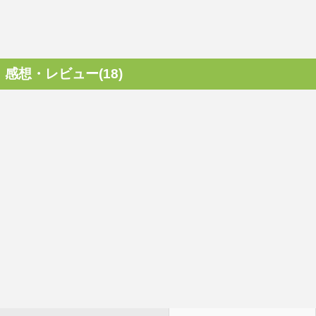
感想・レビュー(18)