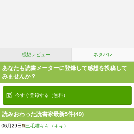
感想レビュー
ネタバレ
あなたも読書メーターに登録して感想を投稿して
みませんか？
今すぐ登録する（無料）
読みおわった読書家最新5件(49)
06月29日
三毛猫キキ（キキ）