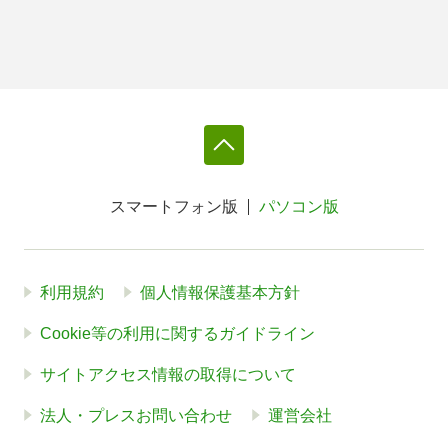
スマートフォン版
パソコン版
利用規約
個人情報保護基本方針
Cookie等の利用に関するガイドライン
サイトアクセス情報の取得について
法人・プレスお問い合わせ
運営会社