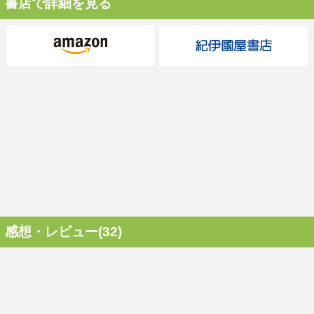
書店で詳細を見る
感想・レビュー(32)