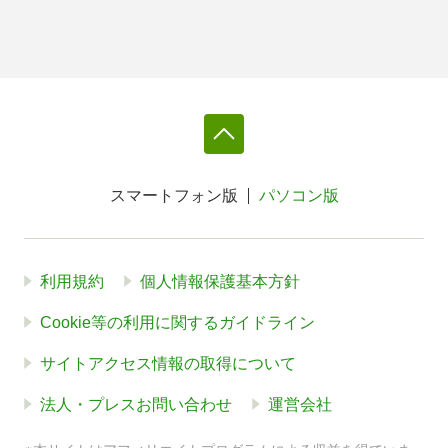
スマートフォン版
パソコン版
利用規約
個人情報保護基本方針
Cookie等の利用に関するガイドライン
サイトアクセス情報の取得について
法人・プレスお問い合わせ
運営会社