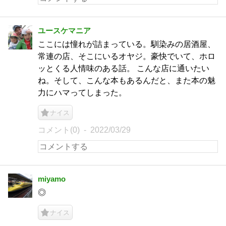
ユースケマニア
ここには憧れが詰まっている。馴染みの居酒屋、
常連の店、そこにいるオヤジ。豪快でいて、ホロ
ッとくる人情味のある話。 こんな店に通いたい
ね。そして、こんな本もあるんだと、また本の魅
力にハマってしまった。
ナイス
コメント(0)
2022/03/29
miyamo
◎
ナイス