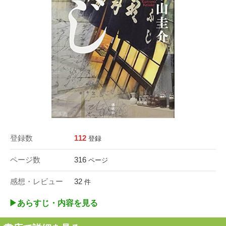
登録数
112
登録
ページ数
316
ページ
感想・レビュー
32
件
▶︎あらすじ・内容を見る