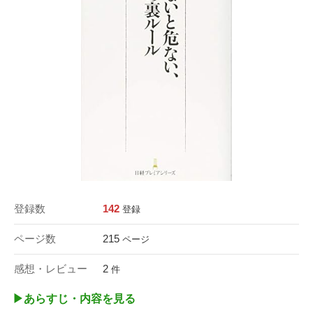
登録数
142
登録
ページ数
215
ページ
感想・レビュー
2
件
▶︎あらすじ・内容を見る