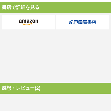
書店で詳細を見る
感想・レビュー(2)