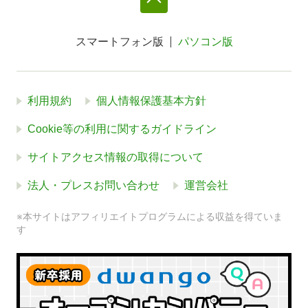
スマートフォン版
パソコン版
利用規約
個人情報保護基本方針
Cookie等の利用に関するガイドライン
サイトアクセス情報の取得について
法人・プレスお問い合わせ
運営会社
※本サイトはアフィリエイトプログラムによる収益を得ていま
す