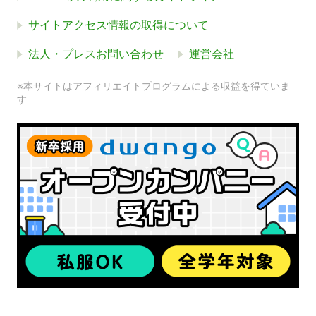
サイトアクセス情報の取得について
法人・プレスお問い合わせ
運営会社
※本サイトはアフィリエイトプログラムによる収益を得ていま
す