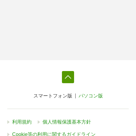
スマートフォン版
パソコン版
利用規約
個人情報保護基本方針
Cookie等の利用に関するガイドライン