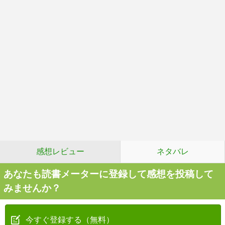
感想レビュー
ネタバレ
あなたも読書メーターに登録して感想を投稿して
みませんか？
今すぐ登録する（無料）