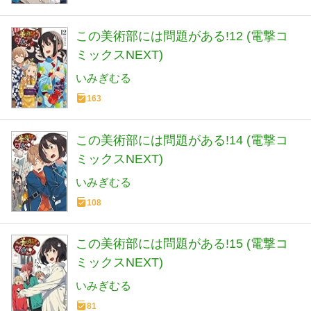
この美術部には問題がある!12 (電撃コ
ミックスNEXT)
いみぎむる
163
この美術部には問題がある!14 (電撃コ
ミックスNEXT)
いみぎむる
108
この美術部には問題がある!15 (電撃コ
ミックスNEXT)
いみぎむる
81