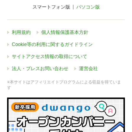
スマートフォン版
パソコン版
利用規約
個人情報保護基本方針
Cookie等の利用に関するガイドライン
サイトアクセス情報の取得について
法人・プレスお問い合わせ
運営会社
※本サイトはアフィリエイトプログラムによる収益を得ていま
す