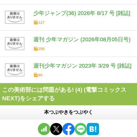
少年ジャンプ(36) 2026年 8/17 号 [雑誌]
127
週刊 少年マガジン (2026年08月05日号)
298
週刊少年マガジン 2023年 3/29 号 [雑誌]
80
この美術部には問題がある! (4) (電撃コミックス
NEXT)をシェアする
本つぶやきをつぶやく