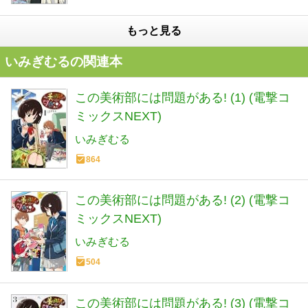
もっと見る
いみぎむるの関連本
この美術部には問題がある! (1) (電撃コ
ミックスNEXT)
いみぎむる
864
この美術部には問題がある! (2) (電撃コ
ミックスNEXT)
いみぎむる
504
この美術部には問題がある! (3) (電撃コ