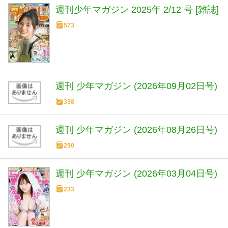
週刊少年マガジン 2025年 2/12 号 [雑誌]
573
週刊 少年マガジン (2026年09月02日号)
338
週刊 少年マガジン (2026年08月26日号)
290
週刊 少年マガジン (2026年03月04日号)
233