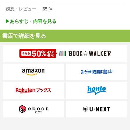
感想・レビュー
65
件
▶︎あらすじ・内容を見る
書店で詳細を見る