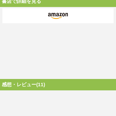
書店で詳細を見る
感想・レビュー(11)