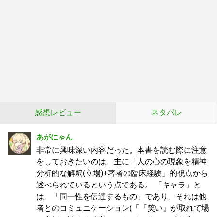
感想レビュー
ネタバレ
あがにゃん
非常に興味深い内容だった。本書を読む際に注意
をしておきたいのは、主に「人の心の現象を精神
分析的な解釈(立場)+著者の臨床経験」的視点から
述べられているという点である。 「キャラ」と
は、「同一性を伝達するもの」であり、それは他
者とのコミュニケーション(「『笑い』が取れて場