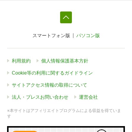
スマートフォン版
パソコン版
利用規約
個人情報保護基本方針
Cookie等の利用に関するガイドライン
サイトアクセス情報の取得について
法人・プレスお問い合わせ
運営会社
※本サイトはアフィリエイトプログラムによる収益を得ていま
す