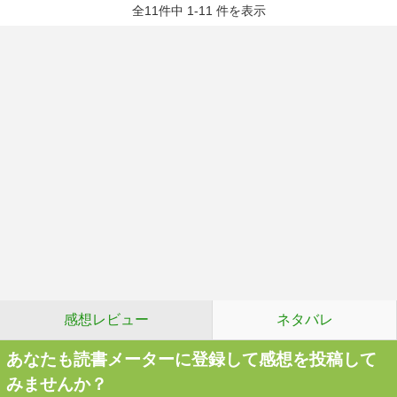
全11件中 1-11 件を表示
感想レビュー
ネタバレ
あなたも読書メーターに登録して感想を投稿して
みませんか？