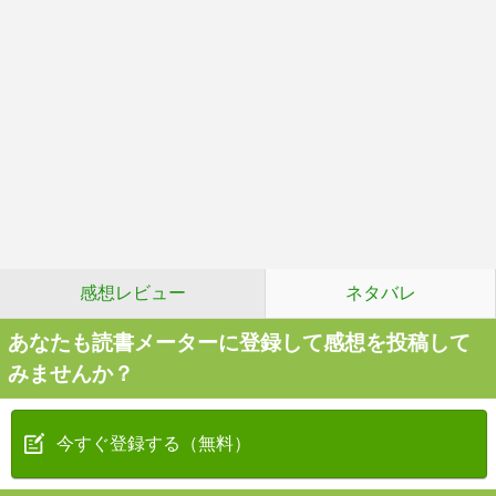
感想レビュー
ネタバレ
あなたも読書メーターに登録して感想を投稿して
みませんか？
今すぐ登録する（無料）