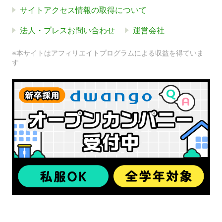
サイトアクセス情報の取得について
法人・プレスお問い合わせ
運営会社
※本サイトはアフィリエイトプログラムによる収益を得ていま
す