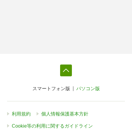
スマートフォン版
パソコン版
利用規約
個人情報保護基本方針
Cookie等の利用に関するガイドライン