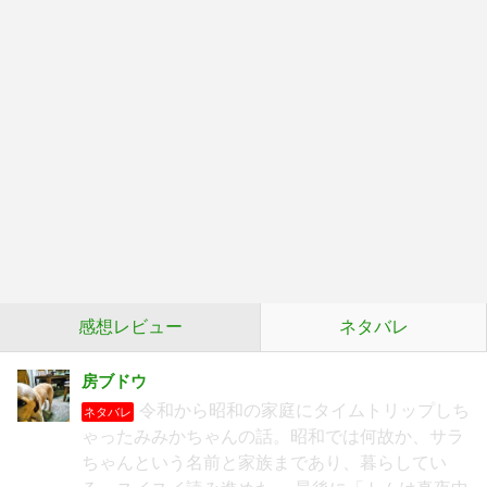
感想レビュー
ネタバレ
房ブドウ
令和から昭和の家庭にタイムトリップしち
ネタバレ
ゃったみみかちゃんの話。昭和では何故か、サラ
ちゃんという名前と家族まであり、暮らしてい