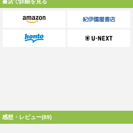
書店で詳細を見る
感想・レビュー(89)