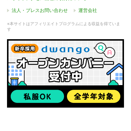
法人・プレスお問い合わせ
運営会社
※本サイトはアフィリエイトプログラムによる収益を得ていま
す