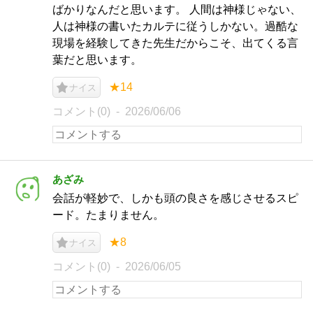
ばかりなんだと思います。 人間は神様じゃない、
人は神様の書いたカルテに従うしかない。過酷な
現場を経験してきた先生だからこそ、出てくる言
葉だと思います。
★14
ナイス
コメント(0)
2026/06/06
あざみ
会話が軽妙で、しかも頭の良さを感じさせるスピ
ード。たまりません。
★8
ナイス
コメント(0)
2026/06/05