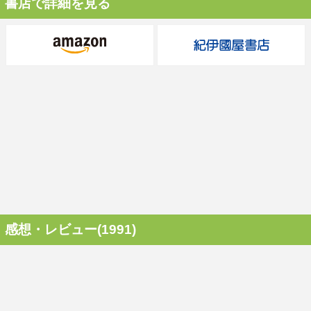
書店で詳細を見る
感想・レビュー(1991)