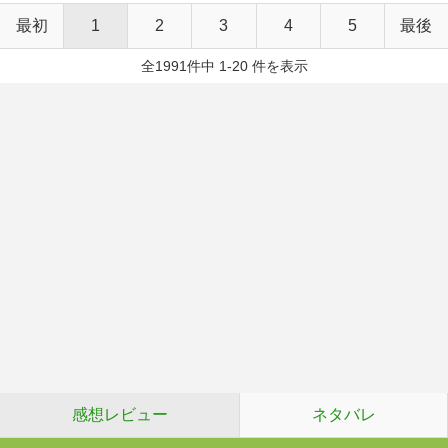
最初
1
2
3
4
5
最後
全1991件中 1-20 件を表示
感想レビュー
ネタバレ