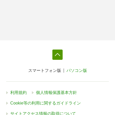
スマートフォン版
パソコン版
利用規約
個人情報保護基本方針
Cookie等の利用に関するガイドライン
サイトアクセス情報の取得について