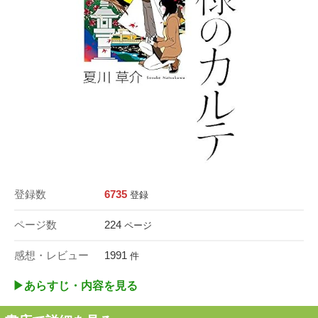
登録数
6735
登録
ページ数
224
ページ
感想・レビュー
1991
件
▶︎あらすじ・内容を見る