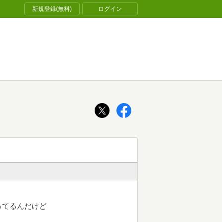
新規登録(無料)
ログイン
ってるんだけど