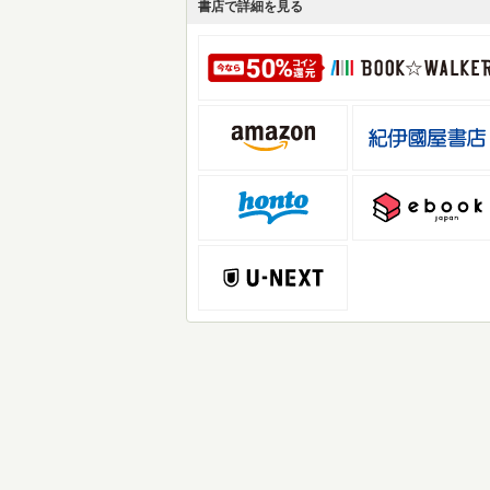
書店で詳細を見る