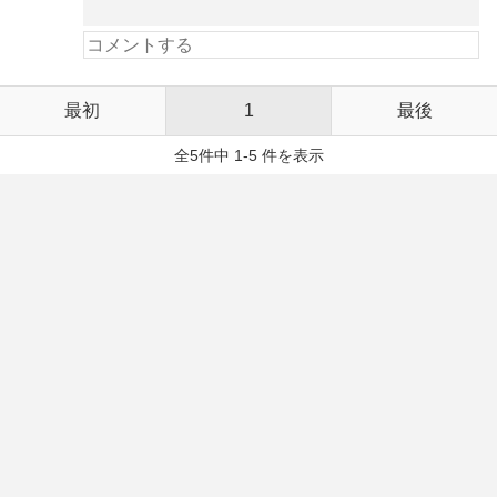
最初
1
最後
全5件中 1-5 件を表示