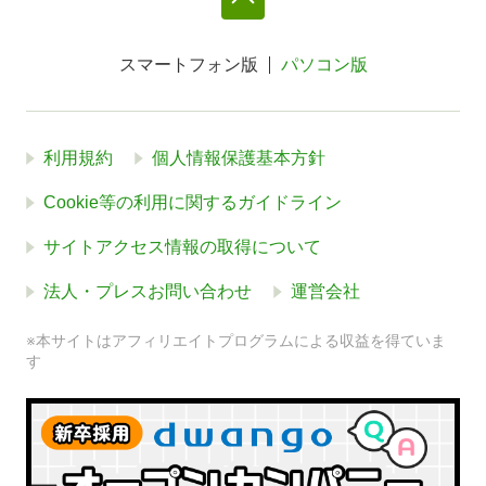
スマートフォン版
パソコン版
利用規約
個人情報保護基本方針
Cookie等の利用に関するガイドライン
サイトアクセス情報の取得について
法人・プレスお問い合わせ
運営会社
※本サイトはアフィリエイトプログラムによる収益を得ていま
す