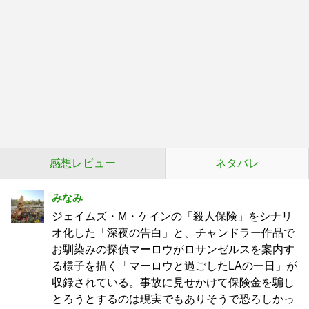
感想レビュー
ネタバレ
みなみ
ジェイムズ・M・ケインの「殺人保険」をシナリ
オ化した「深夜の告白」と、チャンドラー作品で
お馴染みの探偵マーロウがロサンゼルスを案内す
る様子を描く「マーロウと過ごしたLAの一日」が
収録されている。事故に見せかけて保険金を騙し
とろうとするのは現実でもありそうで恐ろしかっ