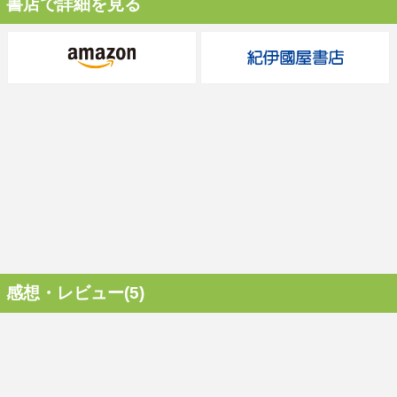
書店で詳細を見る
感想・レビュー(5)