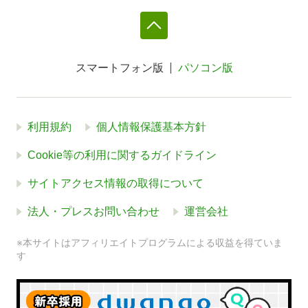
スマートフォン版
パソコン版
利用規約
個人情報保護基本方針
Cookie等の利用に関するガイドライン
サイトアクセス情報の取得について
法人・プレスお問い合わせ
運営会社
※本サイトはアフィリエイトプログラムによる収益を得ていま
す