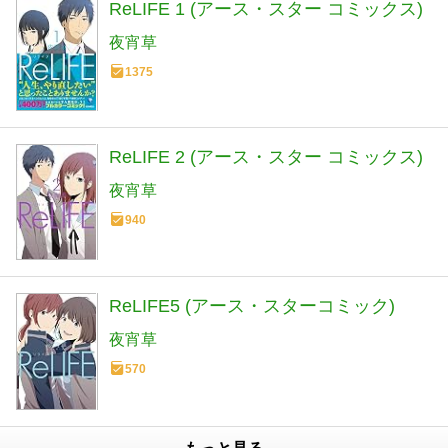
ReLIFE 1 (アース・スター コミックス)
夜宵草
1375
ReLIFE 2 (アース・スター コミックス)
夜宵草
940
ReLIFE5 (アース・スターコミック)
夜宵草
570