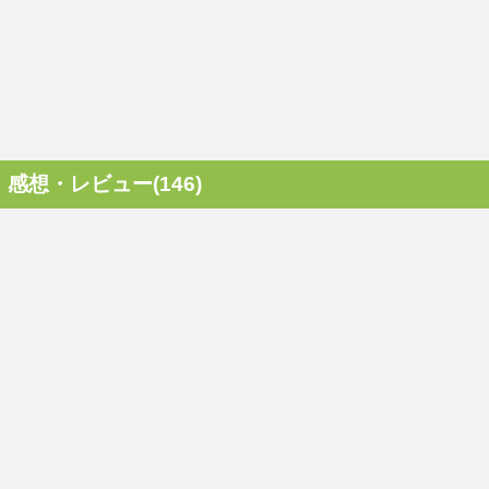
感想・レビュー(146)