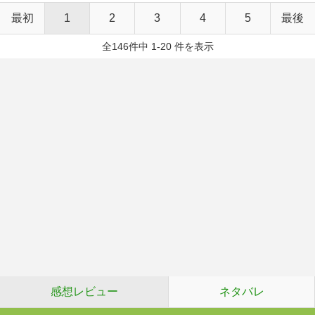
最初
1
2
3
4
5
最後
全146件中 1-20 件を表示
感想レビュー
ネタバレ