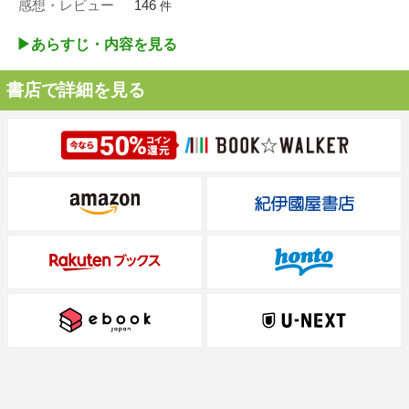
感想・レビュー
146
件
▶︎あらすじ・内容を見る
書店で詳細を見る