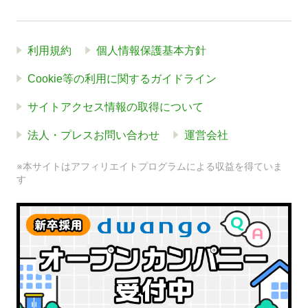
利用規約
個人情報保護基本方針
Cookie等の利用に関するガイドライン
サイトアクセス情報の取得について
法人・プレスお問い合わせ
運営会社
※本サイトはアフィリエイトプログラムによる収益を得ていま
す