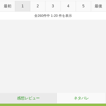
最初
1
2
3
4
5
最後
全260件中 1-20 件を表示
感想レビュー
ネタバレ