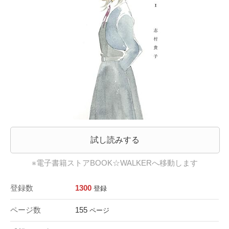
試し読みする
※電子書籍ストアBOOK☆WALKERへ移動します
登録数
1300
登録
ページ数
155
ページ