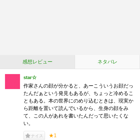
感想レビュー
ネタバレ
star☆
作家さんの顔が分かると、あーこういうお顔だっ
たんだぁという発見もあるが、ちょっと冷めるこ
ともある。本の世界にのめり込むときは、現実か
ら距離を置いて読んでいるから、生身の顔をみ
て、この人があれを書いたんだって思いたくな
い。
★1
ナイス