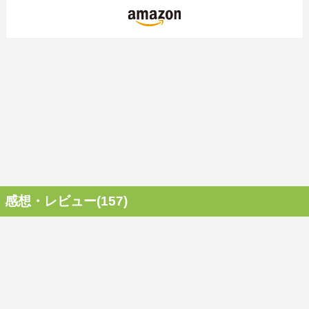
感想・レビュー(157)