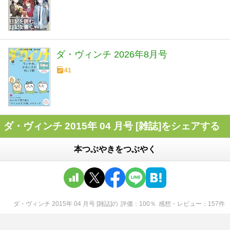
ダ・ヴィンチ 2026年8月号
41
ダ・ヴィンチ 2015年 04 月号 [雑誌]をシェアする
本つぶやきをつぶやく
ダ・ヴィンチ 2015年 04 月号 [雑誌]
の
評価
100
％
感想・レビュー
157
件