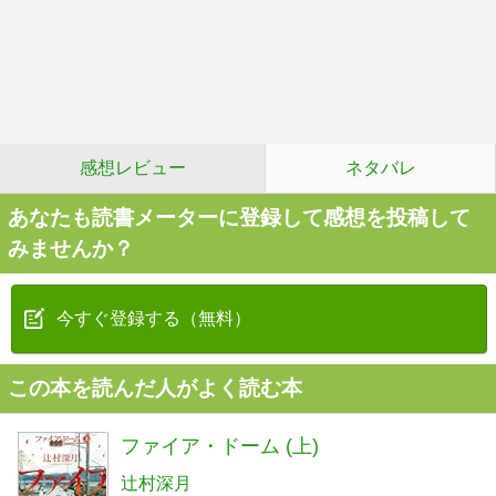
感想レビュー
ネタバレ
あなたも読書メーターに登録して感想を投稿して
みませんか？
今すぐ登録する（無料）
この本を読んだ人がよく読む本
ファイア・ドーム (上)
辻村深月