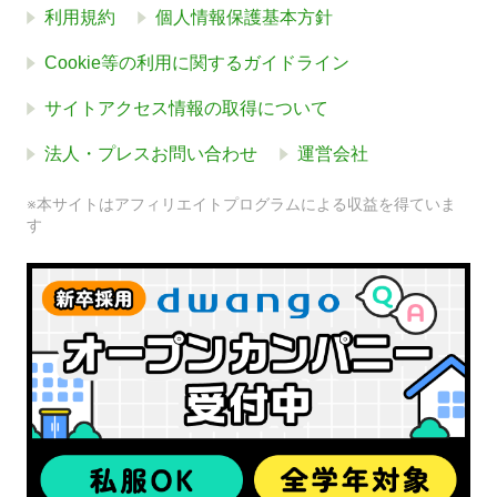
利用規約
個人情報保護基本方針
Cookie等の利用に関するガイドライン
サイトアクセス情報の取得について
法人・プレスお問い合わせ
運営会社
※本サイトはアフィリエイトプログラムによる収益を得ていま
す