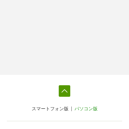
スマートフォン版
パソコン版