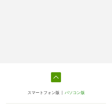
スマートフォン版
パソコン版