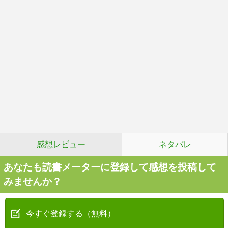
感想レビュー
ネタバレ
あなたも読書メーターに登録して感想を投稿して
みませんか？
今すぐ登録する（無料）