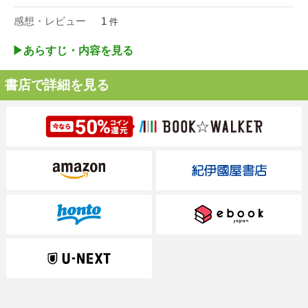
感想・レビュー
1
件
▶︎あらすじ・内容を見る
書店で詳細を見る