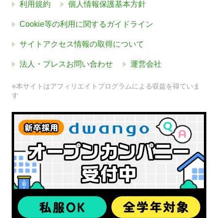
利用規約
個人情報保護基本方針
Cookie等の利用に関するガイドライン
サイトアクセス情報の取得について
法人・プレスお問い合わせ
運営会社
※本サイトはアフィリエイトプログラムによる収益を得ていま
す