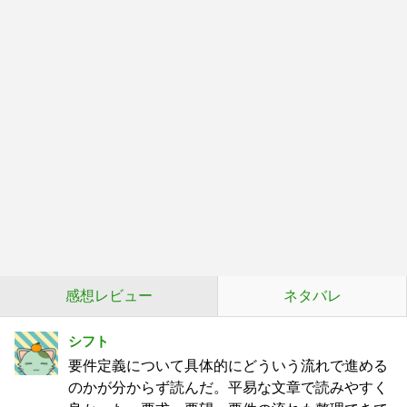
感想レビュー
ネタバレ
シフト
要件定義について具体的にどういう流れで進める
のかが分からず読んだ。平易な文章で読みやすく