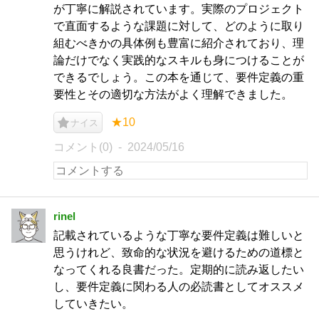
が丁寧に解説されています。実際のプロジェクト
で直面するような課題に対して、どのように取り
組むべきかの具体例も豊富に紹介されており、理
論だけでなく実践的なスキルも身につけることが
できるでしょう。この本を通じて、要件定義の重
要性とその適切な方法がよく理解できました。
★10
ナイス
コメント(0)
2024/05/16
rinel
記載されているような丁寧な要件定義は難しいと
思うけれど、致命的な状況を避けるための道標と
なってくれる良書だった。定期的に読み返したい
し、要件定義に関わる人の必読書としてオススメ
していきたい。