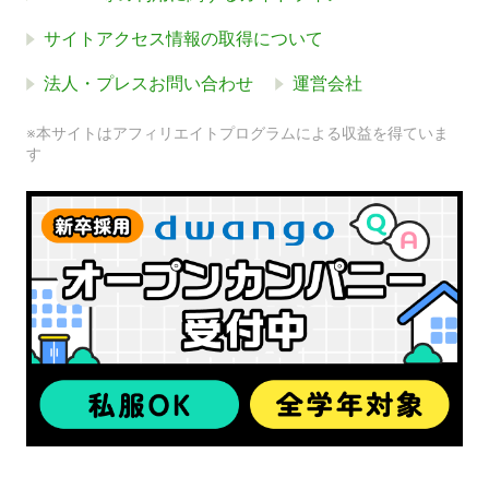
サイトアクセス情報の取得について
法人・プレスお問い合わせ
運営会社
※本サイトはアフィリエイトプログラムによる収益を得ていま
す