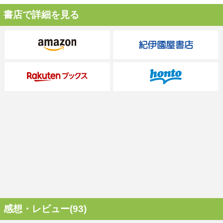
書店で詳細を見る
感想・レビュー(93)