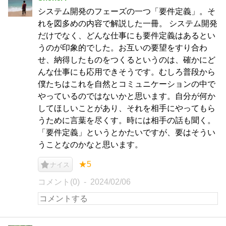
システム開発のフェーズの一つ「要件定義」。そ
れを図多めの内容で解説した一冊。 システム開発
だけでなく、どんな仕事にも要件定義はあるとい
うのが印象的でした。お互いの要望をすり合わ
せ、納得したものをつくるというのは、確かにど
んな仕事にも応用できそうです。むしろ普段から
僕たちはこれを自然とコミュニケーションの中で
やっているのではないかと思います。自分が何か
してほしいことがあり、それを相手にやってもら
うために言葉を尽くす。時には相手の話も聞く。
「要件定義」というとかたいですが、要はそうい
うことなのかなと思います。
★5
ナイス
コメント(0)
2024/02/06