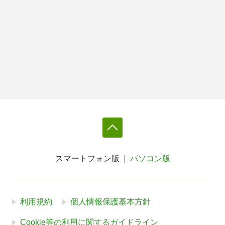
スマートフォン版
パソコン版
利用規約
個人情報保護基本方針
Cookie等の利用に関するガイドライン