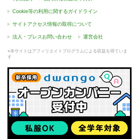
Cookie等の利用に関するガイドライン
サイトアクセス情報の取得について
法人・プレスお問い合わせ
運営会社
※本サイトはアフィリエイトプログラムによる収益を得ていま
す