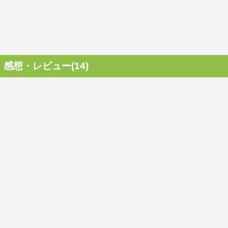
感想・レビュー(14)