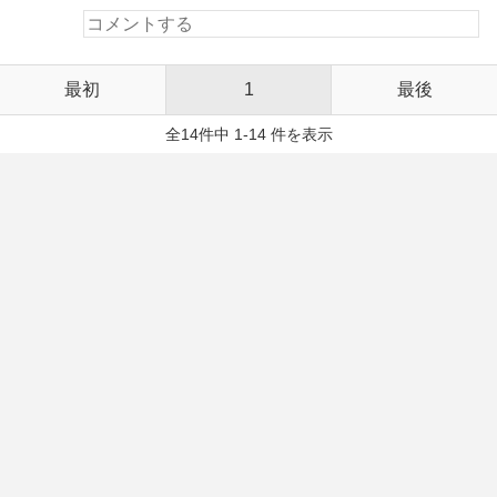
最初
1
最後
全14件中 1-14 件を表示