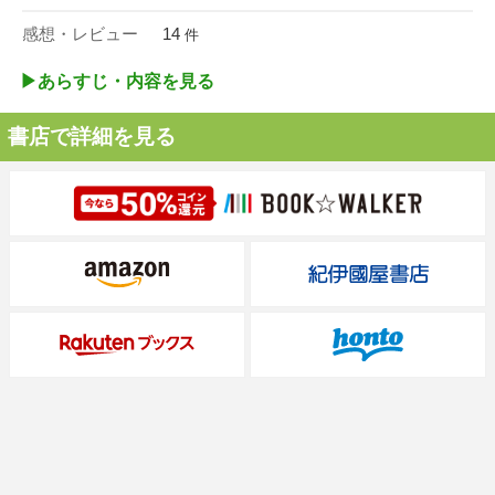
感想・レビュー
14
件
▶︎あらすじ・内容を見る
書店で詳細を見る