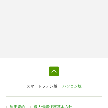
スマートフォン版
パソコン版
利用規約
個人情報保護基本方針