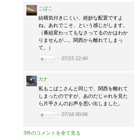
こばこ
結構気付きにくい、絶妙な配置ですよ
ね。あれでこそ、という感じがします。
（番組変わってもなさってるのかはわか
りませんが…。関西から離れてしまっ
て。）
07/15 22:40
ナイス
カナ
私もこばこさんと同じで、関西を離れて
しまったのですが、あのだじゃれを見た
ら片平さんのお声を思い出しました。
07/16 00:06
ナイス
3件のコメントを全て見る