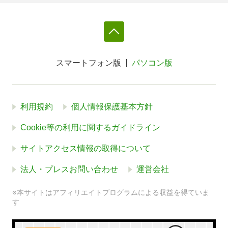
スマートフォン版
パソコン版
利用規約
個人情報保護基本方針
Cookie等の利用に関するガイドライン
サイトアクセス情報の取得について
法人・プレスお問い合わせ
運営会社
※本サイトはアフィリエイトプログラムによる収益を得ていま
す