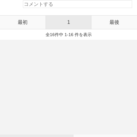
最初
1
最後
全16件中 1-16 件を表示