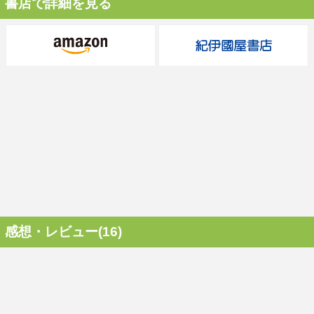
書店で詳細を見る
感想・レビュー(16)