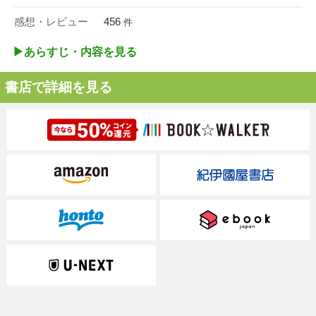
感想・レビュー
456
件
▶︎あらすじ・内容を見る
書店で詳細を見る