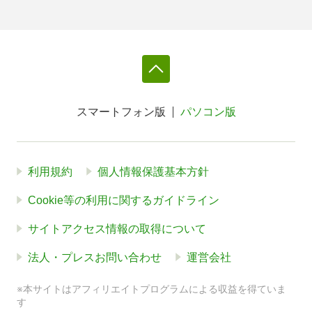
スマートフォン版
パソコン版
利用規約
個人情報保護基本方針
Cookie等の利用に関するガイドライン
サイトアクセス情報の取得について
法人・プレスお問い合わせ
運営会社
※本サイトはアフィリエイトプログラムによる収益を得ていま
す