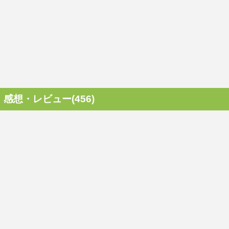
感想・レビュー(456)