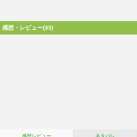
感想・レビュー(33)
感想レビュー
ネタバレ