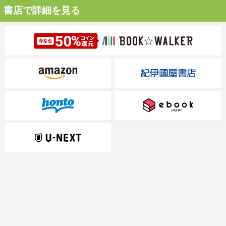
書店で詳細を見る