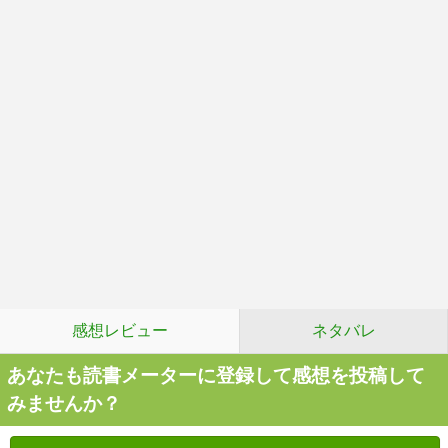
感想レビュー
ネタバレ
あなたも読書メーターに登録して感想を投稿して
みませんか？