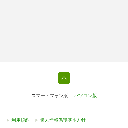
スマートフォン版
パソコン版
利用規約
個人情報保護基本方針