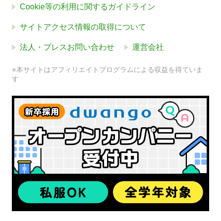
Cookie等の利用に関するガイドライン
サイトアクセス情報の取得について
法人・プレスお問い合わせ
運営会社
※本サイトはアフィリエイトプログラムによる収益を得ていま
す