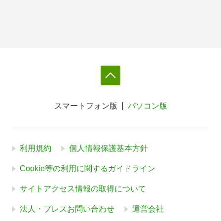
スマートフォン版
パソコン版
利用規約
個人情報保護基本方針
Cookie等の利用に関するガイドライン
サイトアクセス情報の取得について
法人・プレスお問い合わせ
運営会社