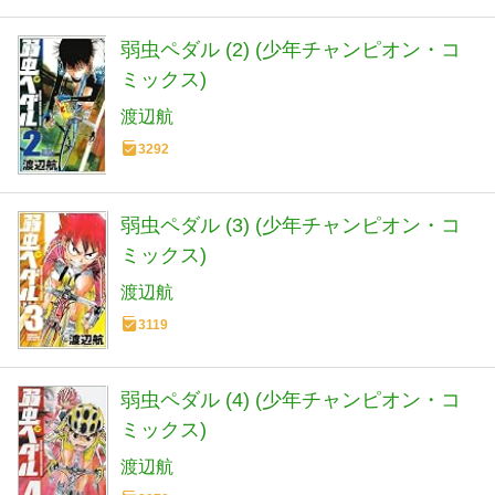
弱虫ペダル (2) (少年チャンピオン・コ
ミックス)
渡辺航
3292
弱虫ペダル (3) (少年チャンピオン・コ
ミックス)
渡辺航
3119
弱虫ペダル (4) (少年チャンピオン・コ
ミックス)
渡辺航