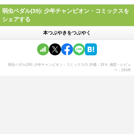
弱虫ペダル(39): 少年チャンピオン・コミックスを
シェアする
本つぶやきをつぶやく
弱虫ペダル(39): 少年チャンピオン・コミックス
の
評価
29
％
感想・レビュ
ー
293
件