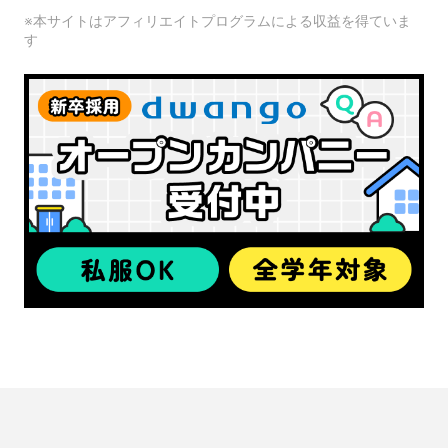
※本サイトはアフィリエイトプログラムによる収益を得ていま
す