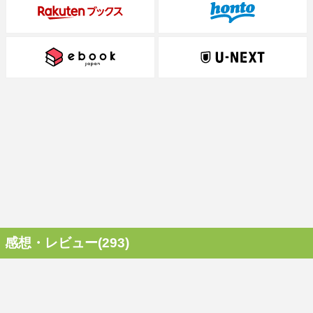
感想・レビュー(293)